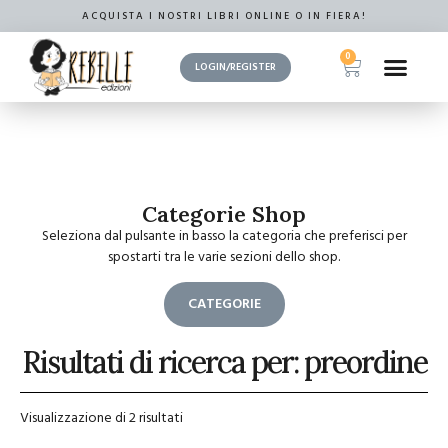
ACQUISTA I NOSTRI LIBRI ONLINE O IN FIERA!
0
LOGIN/REGISTER
Categorie Shop
Seleziona dal pulsante in basso la categoria che preferisci per
spostarti tra le varie sezioni dello shop.
CATEGORIE
Risultati di ricerca per: preordine
Visualizzazione di 2 risultati