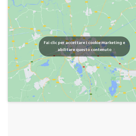
Fai clic per accettare i cookie marketing e
abilitare questo contenuto