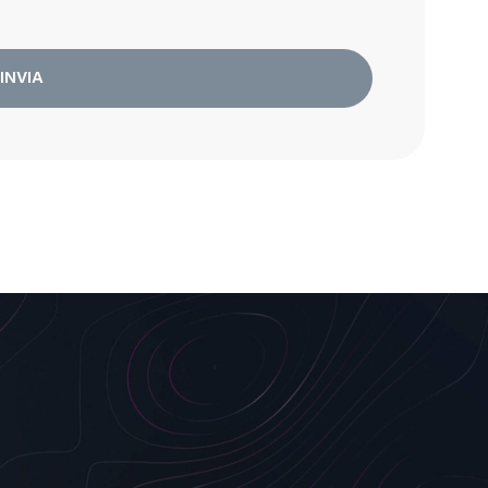
INVIA