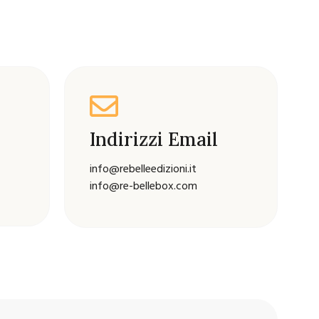
Indirizzi Email
info@rebelleedizioni.it
info@re-bellebox.com