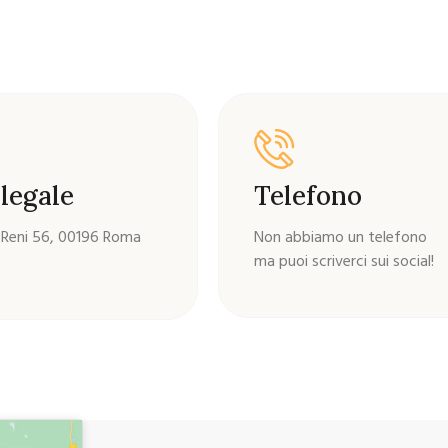
legale
Telefono
 Reni 56, 00196 Roma
Non abbiamo un telefono
ma puoi scriverci sui social!