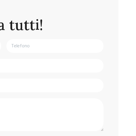
 tutti!