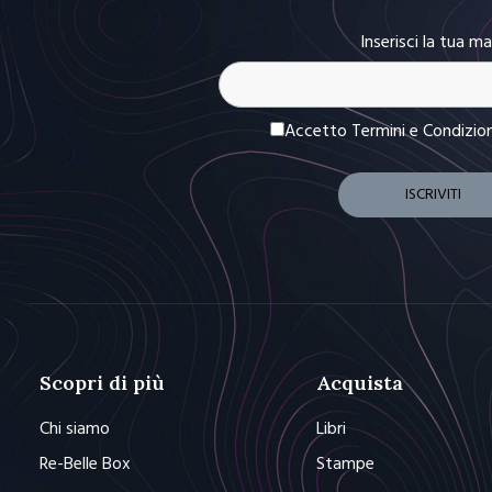
Inserisci la tua ma
Accetto Termini e Condizio
Scopri di più
Acquista
Chi siamo
Libri
Re-Belle Box
Stampe