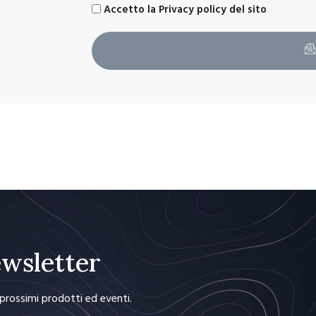
Accetto la Privacy policy del sito
Newsletter
i prossimi prodotti ed eventi.