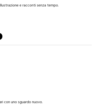
illustrazione e racconti senza tempo.
nari con uno sguardo nuovo.