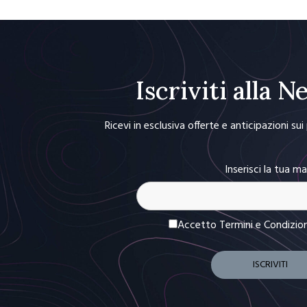
Iscriviti alla 
Ricevi in esclusiva offerte e anticipazioni su
Inserisci la tua ma
Accetto Termini e Condizio