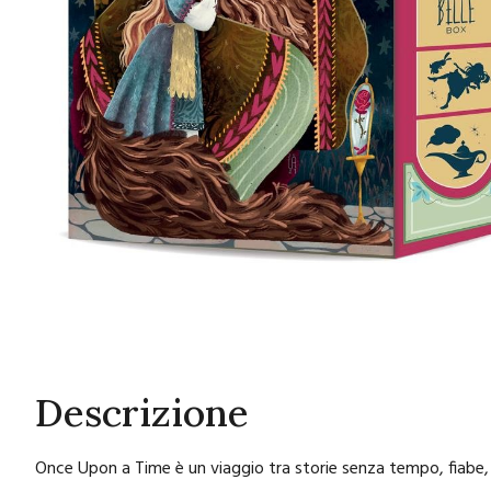
Descrizione
Once Upon a Time è un viaggio tra storie senza tempo, fiabe,