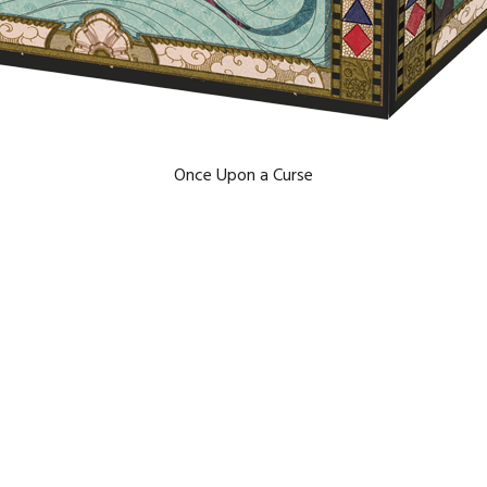
Once Upon a Curse