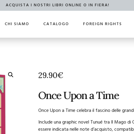
ACQUISTA I NOSTRI LIBRI ONLINE O IN FIERA!
CHI SIAMO
CATALOGO
FOREIGN RIGHTS
29.90
€
Once Upon a Time
Once Upon a Time celebra il fascino delle grandi 
Include una graphic novel Tunué tra Il Mago di 
essere indicata nelle note d’acquisto, compatibi