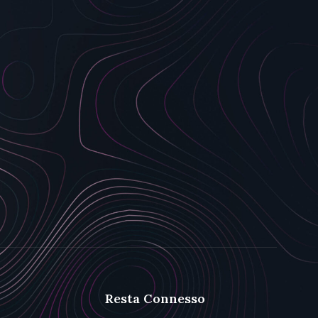
Resta Connesso