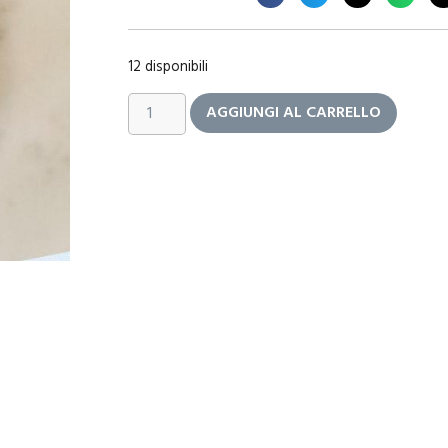
12 disponibili
AGGIUNGI AL CARRELLO