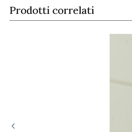
Prodotti correlati