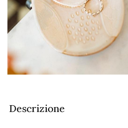
Descrizione