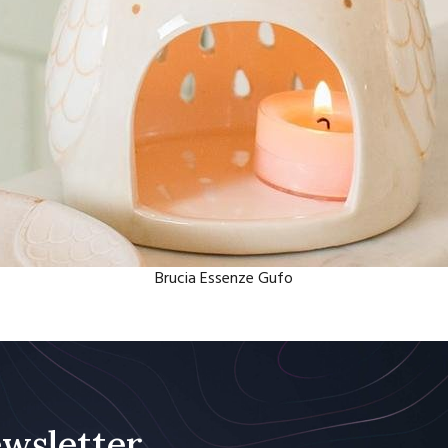
Brucia Essenze Gufo
Newsletter