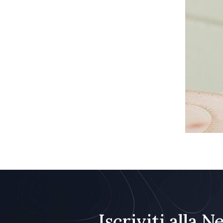
Iscriviti alla 