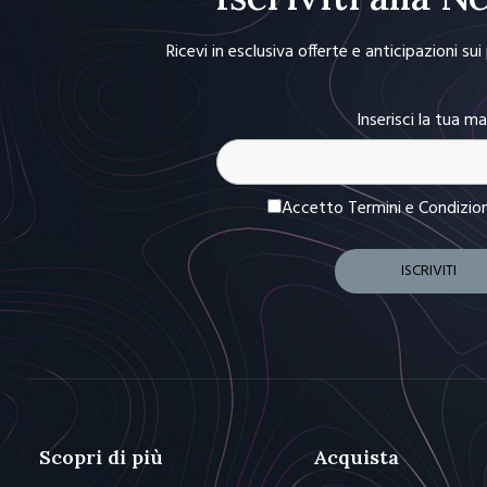
Ricevi in esclusiva offerte e anticipazioni su
Inserisci la tua ma
Accetto Termini e Condizio
Scopri di più
Acquista