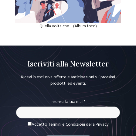
Quella volta che… (Album foto)
Iscriviti alla Newsletter
Ricevi in esclusiva offerte e anticipazioni sui prossimi
prodotti ed eventi.
Inserisci la tua mail*
Accetto Termini e Condizioni
della Privacy