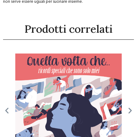
non serve essere uguali per suonare insieme.
Prodotti correlati