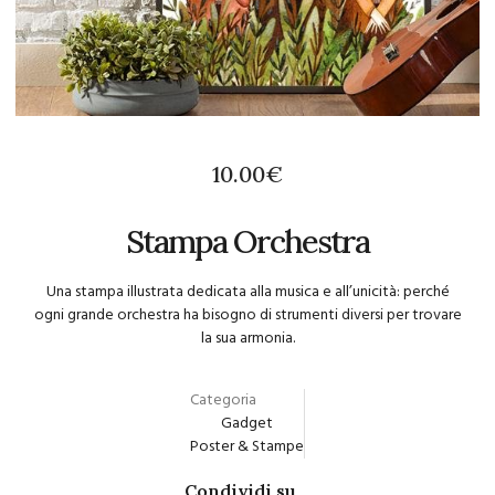
10.00
€
Stampa Orchestra
Una stampa illustrata dedicata alla musica e all’unicità: perché
ogni grande orchestra ha bisogno di strumenti diversi per trovare
la sua armonia.
Categoria
Gadget
Poster & Stampe
Condividi su