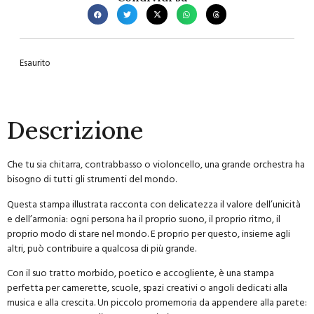
Esaurito
Descrizione
Che tu sia chitarra, contrabbasso o violoncello, una grande orchestra ha
bisogno di tutti gli strumenti del mondo.
Questa stampa illustrata racconta con delicatezza il valore dell’unicità
e dell’armonia: ogni persona ha il proprio suono, il proprio ritmo, il
proprio modo di stare nel mondo. E proprio per questo, insieme agli
altri, può contribuire a qualcosa di più grande.
Con il suo tratto morbido, poetico e accogliente, è una stampa
perfetta per camerette, scuole, spazi creativi o angoli dedicati alla
musica e alla crescita. Un piccolo promemoria da appendere alla parete: