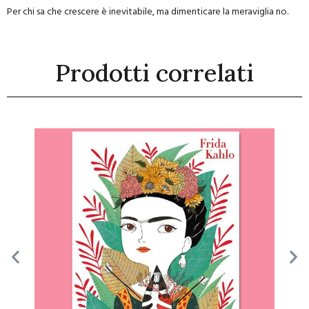
Per chi sa che crescere è inevitabile, ma dimenticare la meraviglia no.
Prodotti correlati