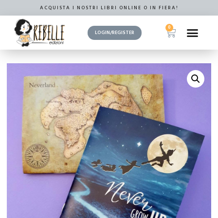
ACQUISTA I NOSTRI LIBRI ONLINE O IN FIERA!
0
LOGIN/REGISTER