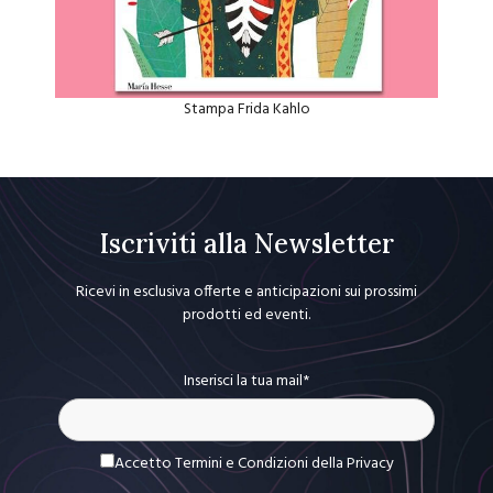
Stampa Frida Kahlo
Iscriviti alla Newsletter
Ricevi in esclusiva offerte e anticipazioni sui prossimi
prodotti ed eventi.
Inserisci la tua mail*
Accetto Termini e Condizioni
della Privacy