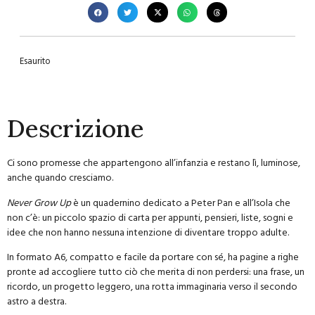
Esaurito
Descrizione
Ci sono promesse che appartengono all’infanzia e restano lì, luminose,
anche quando cresciamo.
Never Grow Up
è un quadernino dedicato a Peter Pan e all’Isola che
non c’è: un piccolo spazio di carta per appunti, pensieri, liste, sogni e
idee che non hanno nessuna intenzione di diventare troppo adulte.
In formato A6, compatto e facile da portare con sé, ha pagine a righe
pronte ad accogliere tutto ciò che merita di non perdersi: una frase, un
ricordo, un progetto leggero, una rotta immaginaria verso il secondo
astro a destra.