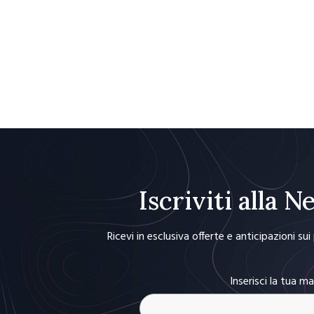
Iscriviti alla 
Ricevi in esclusiva offerte e anticipazioni su
Inserisci la tua ma