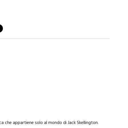
ica che appartiene solo al mondo di Jack Skellington.