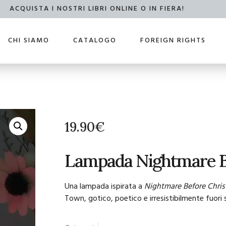
ACQUISTA I NOSTRI LIBRI ONLINE O IN FIERA!
CHI SIAMO
CATALOGO
FOREIGN RIGHTS
19.90
€
Lampada Nightmare B
Una lampada ispirata a
Nightmare Before Chri
Town, gotico, poetico e irresistibilmente fuori 