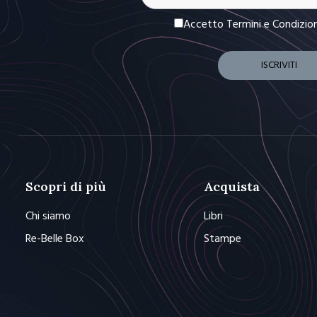
Accetto Termini e Condizio
Scopri di più
Acquista
Chi siamo
Libri
Re-Belle Box
Stampe