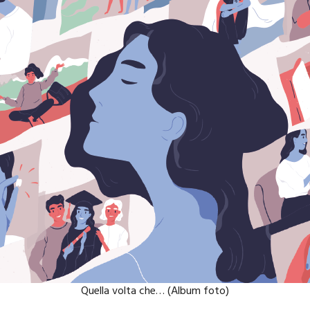
Quella volta che… (Album foto)