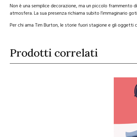
Non è una semplice decorazione, ma un piccolo frammento di 
atmosfera. La sua presenza richiama subito l’immaginario goti
Per chi ama Tim Burton, le storie fuori stagione e gli oggetti
Prodotti correlati