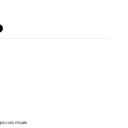
iccolo rituale.