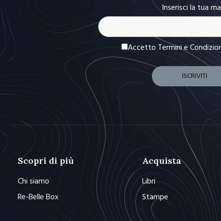
Inserisci la tua ma
Accetto Termini e Condizio
Scopri di più
Acquista
Chi siamo
Libri
Re-Belle Box
Stampe