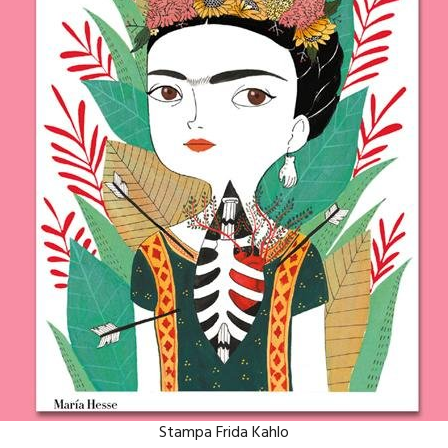
Stampa Frida Kahlo