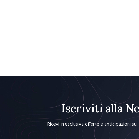
Iscriviti alla 
Ricevi in esclusiva offerte e anticipazioni su