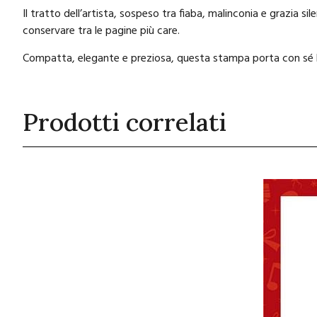
Il tratto dell’artista, sospeso tra fiaba, malinconia e grazia 
conservare tra le pagine più care.
Compatta, elegante e preziosa, questa stampa porta con sé l
Prodotti correlati