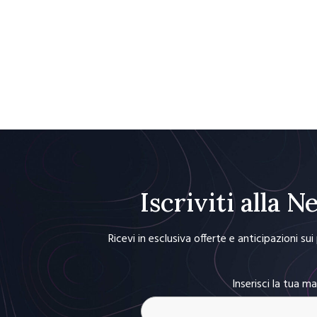
Iscriviti alla 
Ricevi in esclusiva offerte e anticipazioni su
Inserisci la tua ma