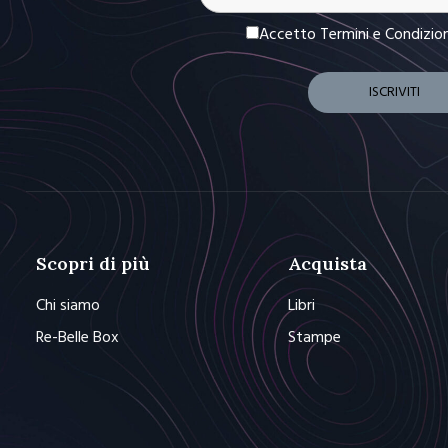
Accetto Termini e Condizio
Scopri di più
Acquista
Chi siamo
Libri
Re-Belle Box
Stampe