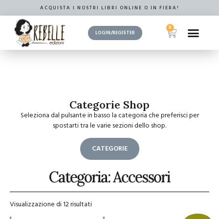
ACQUISTA I NOSTRI LIBRI ONLINE O IN FIERA!
0
LOGIN/REGISTER
Categorie Shop
Seleziona dal pulsante in basso la categoria che preferisci per
spostarti tra le varie sezioni dello shop.
CATEGORIE
Categoria: Accessori
Visualizzazione di 12 risultati