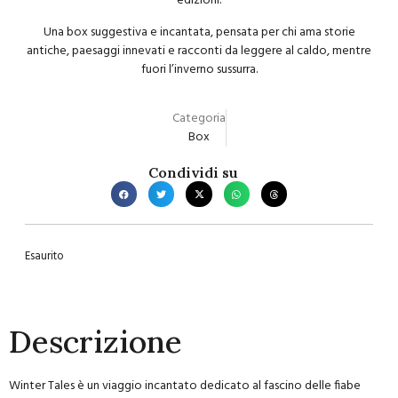
edizioni.
Una box suggestiva e incantata, pensata per chi ama storie
antiche, paesaggi innevati e racconti da leggere al caldo, mentre
fuori l’inverno sussurra.
Categoria
Box
Condividi su
Esaurito
Descrizione
Winter Tales è un viaggio incantato dedicato al fascino delle fiabe