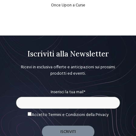
Once Upon a Curse
Iscriviti alla Newsletter
Ricevi in esclusiva offerte e anticipazioni sui prossimi
prodotti ed eventi.
Inserisci la tua mail*
Accetto Termini e Condizioni
della Privacy