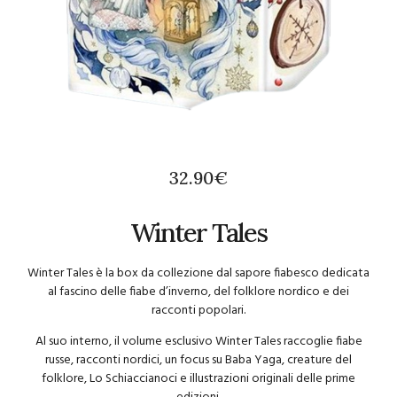
32.90
€
Winter Tales
Winter Tales è la box da collezione dal sapore fiabesco dedicata
al fascino delle fiabe d’inverno, del folklore nordico e dei
racconti popolari.
Al suo interno, il volume esclusivo Winter Tales raccoglie fiabe
russe, racconti nordici, un focus su Baba Yaga, creature del
folklore, Lo Schiaccianoci e illustrazioni originali delle prime