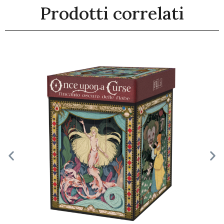
Prodotti correlati