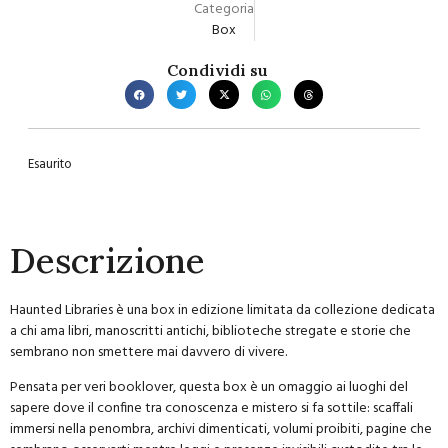
Categoria
Box
Condividi su
Esaurito
Descrizione
Haunted Libraries è una box in edizione limitata da collezione dedicata
a chi ama libri, manoscritti antichi, biblioteche stregate e storie che
sembrano non smettere mai davvero di vivere.
Pensata per veri booklover, questa box è un omaggio ai luoghi del
sapere dove il confine tra conoscenza e mistero si fa sottile: scaffali
immersi nella penombra, archivi dimenticati, volumi proibiti, pagine che