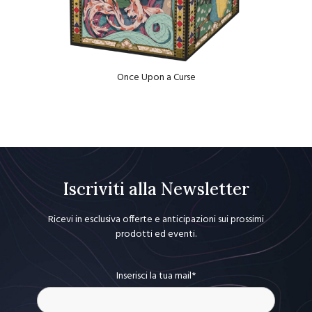
Once Upon a Curse
Iscriviti alla Newsletter
Ricevi in esclusiva offerte e anticipazioni sui prossimi
prodotti ed eventi.
Inserisci la tua mail*