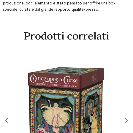
produzione, ogni elemento è stato pensato per offrire una box
speciale, curata e dal grande rapporto qualità/prezzo.
Prodotti correlati