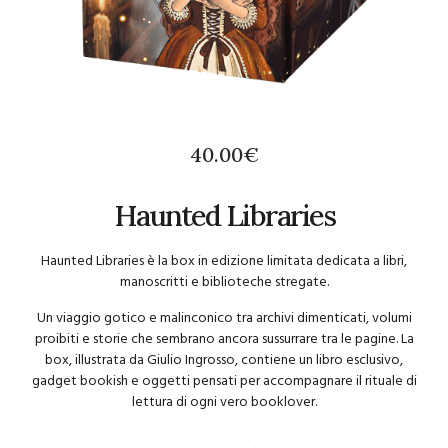
40.00
€
Haunted Libraries
Haunted Libraries è la box in edizione limitata dedicata a libri,
manoscritti e biblioteche stregate.
Un viaggio gotico e malinconico tra archivi dimenticati, volumi
proibiti e storie che sembrano ancora sussurrare tra le pagine. La
box, illustrata da Giulio Ingrosso, contiene un libro esclusivo,
gadget bookish e oggetti pensati per accompagnare il rituale di
lettura di ogni vero booklover.